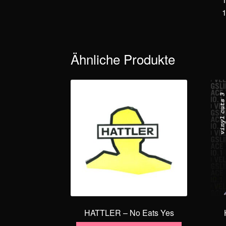
Ähnliche Produkte
HATTLER – No Eats Yes