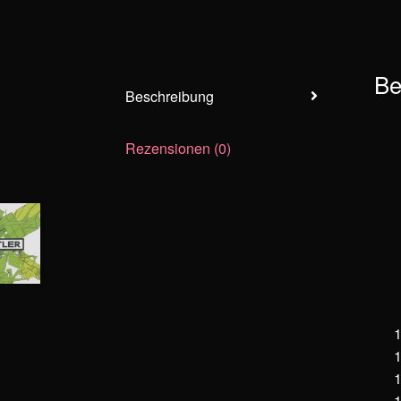
Be
Beschreibung
Rezensionen (0)