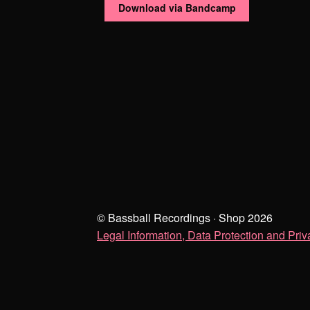
Download via Bandcamp
© Bassball Recordings · Shop 2026
Legal Information, Data Protection and Pr