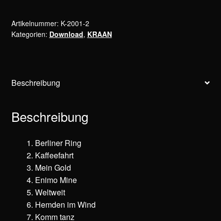
Artikelnummer:
K-2001-2
Kategorien:
Download
,
KRAAN
Beschreibung
Beschreibung
Berliner Ring
Kaffeefahrt
Mein Gold
Enimo Mine
Weltweit
Hemden im Wind
Komm tanz