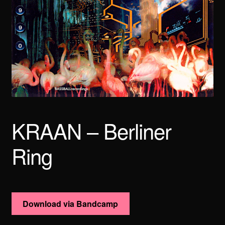
KRAAN – Berliner
Ring
Download via Bandcamp