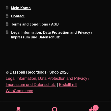
Mein Konto
Contact
Terms and conditions / AGB
Legal Information, Data Protection and Privacy /
Impressum und Datenschutz
© Bassball Recordings · Shop 2026
Legal Information, Data Protection and Privacy /
Impressum und Datenschutz
Erstellt mit
WooCommerce
.
0