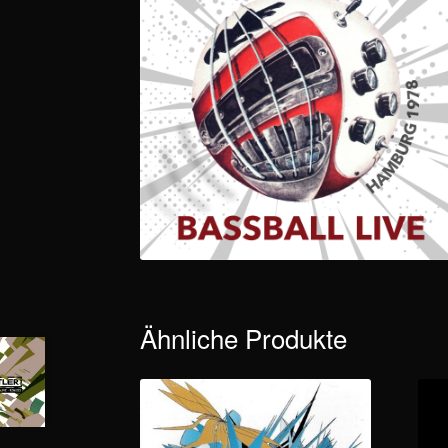
Ähnliche Produkte