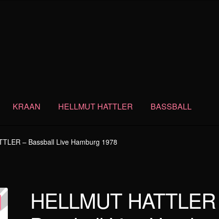
KRAAN
HELLMUT HATTLER
BASSBALL
LER – Bassball Live Hamburg 1978
HELLMUT HATTLER