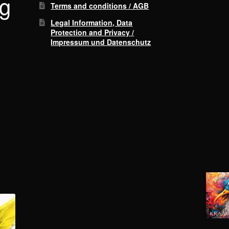
rg
Terms and conditions / AGB
Legal Information, Data
Protection and Privacy /
Impressum und Datenschutz