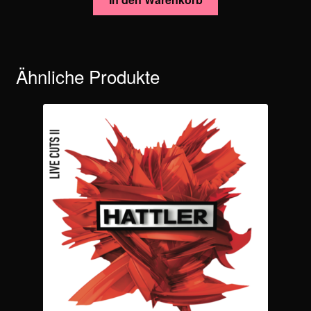
Ähnliche Produkte