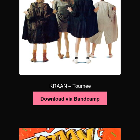
KRAAN – Tournee
Download via Bandcamp