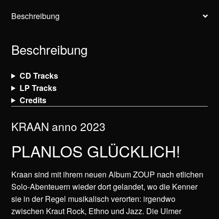
Beschreibung
Beschreibung
CD Tracks
LP Tracks
Credits
KRAAN anno 2023
PLANLOS GLÜCKLICH!
Kraan sind mit ihrem neuen Album ZOUP nach etlichen
Solo-Abenteuern wieder dort gelandet, wo die Kenner
sie in der Regel musikalisch verorten: irgendwo
zwischen Kraut Rock, Ethno und Jazz. Die Ulmer