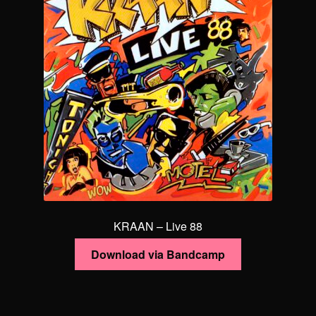
KRAAN – Live 88
Download via Bandcamp