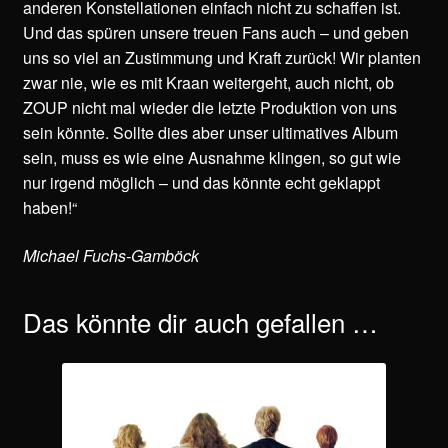
anderen Konstellationen einfach nicht zu schaffen ist.
Und das spüren unsere treuen Fans auch – und geben
uns so viel an Zustimmung und Kraft zurück! Wir planten
zwar nie, wie es mit Kraan weitergeht, auch nicht, ob
ZOUP nicht mal wieder die letzte Produktion von uns
sein könnte. Sollte dies aber unser ultimatives Album
sein, muss es wie eine Ausnahme klingen, so gut wie
nur irgend möglich – und das könnte echt geklappt
haben!“
Michael Fuchs-Gamböck
Das könnte dir auch gefallen …