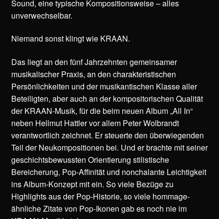
Sound, eine typische Kompositionsweise – alles
unverwechselbar.
Niemand sonst klingt wie KRAAN.
Das liegt an den fünf Jahrzehnten gemeinsamer
musikalischer Praxis, an den charakteristischen
Persönlichkeiten und der musikantischen Klasse aller
Beteiligten, aber auch an der kompositorischen Qualität
der KRAAN-Musik, für die beim neuen Album „All In“
neben Hellmut Hattler vor allem Peter Wolbrandt
verantwortlich zeichnet. Er steuerte den überwiegenden
Teil der Neukompositionen bei. Und er brachte mit seiner
geschichtsbewussten Orientierung stilistische
Bereicherung, Pop-Affinität und nonchalante Leichtigkeit
ins Album-Konzept mit ein.
So viele Bezüge zu
Highlights aus der Pop-Historie, so viele hommage-
ähnliche Zitate von Pop-Ikonen gab es noch nie im