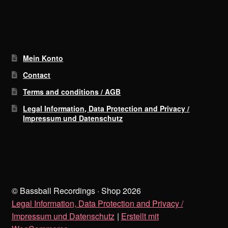
Mein Konto
Contact
Terms and conditions / AGB
Legal Information, Data Protection and Privacy /
Impressum und Datenschutz
© Bassball Recordings · Shop 2026
Legal Information, Data Protection and Privacy /
Impressum und Datenschutz
Erstellt mit