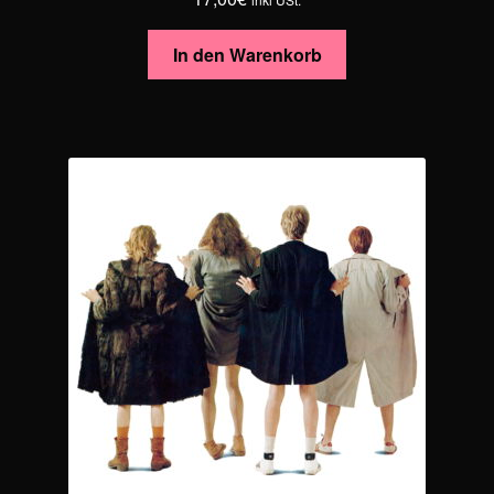
In den Warenkorb