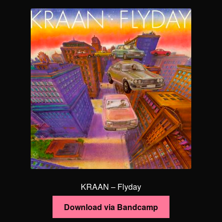
KRAAN – Flyday
Download via Bandcamp