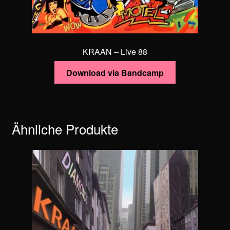
KRAAN – Live 88
Download via Bandcamp
Ähnliche Produkte