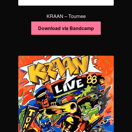
KRAAN – Tournee
Download via Bandcamp